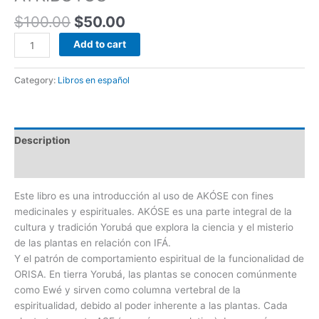
$
100.00
$
50.00
Add to cart
Category:
Libros en español
Description
Reviews (0)
Este libro es una introducción al uso de AKÓSE con fines
medicinales y espirituales. AKÓSE es una parte integral de la
cultura y tradición Yorubá que explora la ciencia y el misterio
de las plantas en relación con IFÁ.
Y el patrón de comportamiento espiritual de la funcionalidad de
ORISA. En tierra Yorubá, las plantas se conocen comúnmente
como Ewé y sirven como columna vertebral de la
espiritualidad, debido al poder inherente a las plantas. Cada