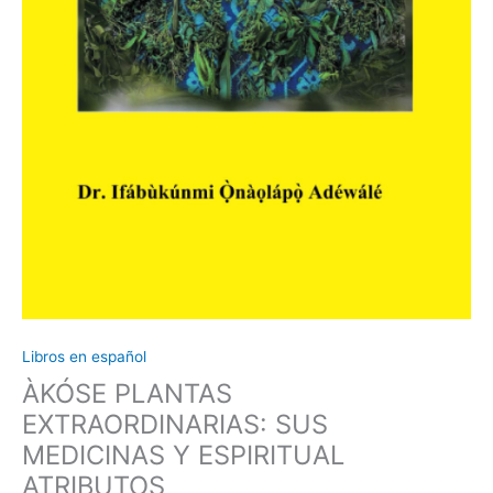
Libros en español
ÀKÓSE PLANTAS
EXTRAORDINARIAS: SUS
MEDICINAS Y ESPIRITUAL
ATRIBUTOS