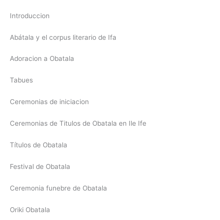
Introduccion
Abátala y el corpus literario de Ifa
Adoracion a Obatala
Tabues
Ceremonias de iniciacion
Ceremonias de Titulos de Obatala en Ile Ife
Títulos de Obatala
Festival de Obatala
Ceremonia funebre de Obatala
Oriki Obatala